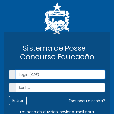
Sistema de Posse -
Concurso Educação
Entrar
Esqueceu a senha?
Em caso de dúvidas, enviar e-mail para